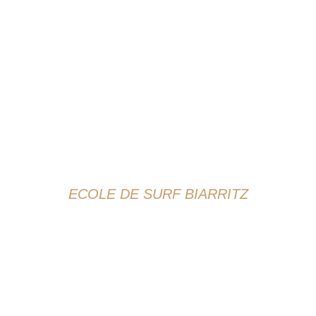
BLOG
ECOLE DE SURF BIARRITZ