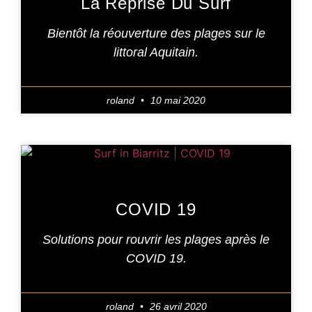
La Reprise Du Surf
Bientôt la réouverture des plages sur le
littoral Aquitain.
roland
10 mai 2020
COVID 19
Solutions pour rouvrir les plages après le
COVID 19.
roland
26 avril 2020