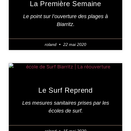
La Première Semaine
Le point sur l’ouverture des plages à
Biarritz.
roland
22 mai 2020
Le Surf Reprend
Les mesures sanitaires prises par les
écoles de surf.