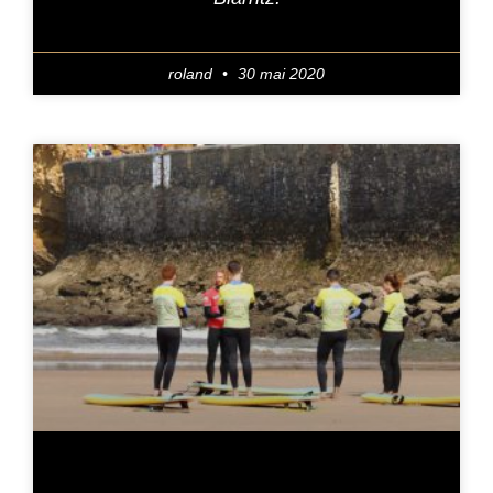
roland
30 mai 2020