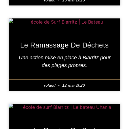
roland
15 mai 2020
Le Ramassage De Déchets
Une action mise en place à Biarritz pour
des plages propres.
roland
12 mai 2020