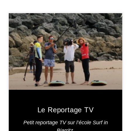
Le Reportage TV
Petit reportage TV sur l’école Surf in
Biarritz.