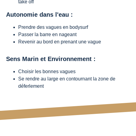
take off
Autonomie dans l'eau :
Prendre des vagues en bodysurf
Passer la barre en nageant
Revenir au bord en prenant une vague
Sens Marin et Environnement :
Choisir les bonnes vagues
Se rendre au large en contournant la zone de
déferlement