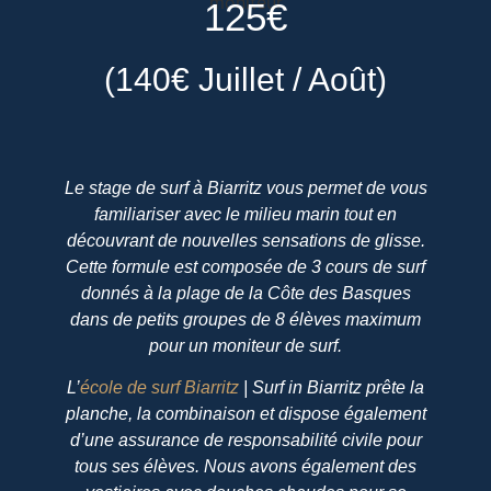
125€
(140€ Juillet / Août)
Le stage de surf à Biarritz vous permet de vous
familiariser avec le milieu marin tout en
découvrant de nouvelles sensations de glisse.
Cette formule est composée de 3 cours de surf
donnés à la plage de la Côte des Basques
dans de petits groupes de 8 élèves maximum
pour un moniteur de surf.
L’
école de surf Biarritz
| Surf in Biarritz prête la
planche, la combinaison et dispose également
d’une assurance de responsabilité civile pour
tous ses élèves. Nous avons également des