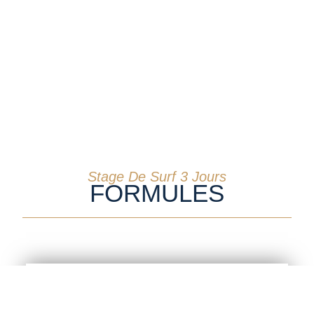
Stage De Surf 3 Jours
FORMULES