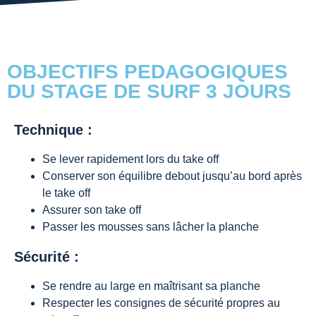
OBJECTIFS PEDAGOGIQUES
DU STAGE DE SURF 3 JOURS
Technique :
Se lever rapidement lors du take off
Conserver son équilibre debout jusqu’au bord après
le take off
Assurer son take off
Passer les mousses sans lâcher la planche
Sécurité :
Se rendre au large en maîtrisant sa planche
Respecter les consignes de sécurité propres au